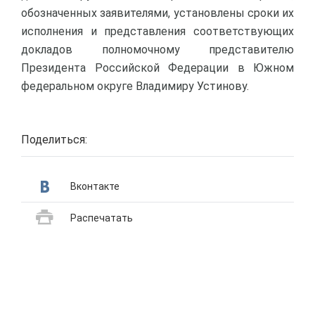
обозначенных заявителями, установлены сроки их
исполнения и представления соответствующих
докладов полномочному представителю
Президента Российской Федерации в Южном
федеральном округе Владимиру Устинову.
Поделиться:
Вконтакте
Распечатать