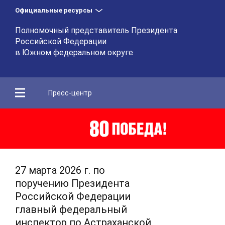
Официальные ресурсы
Полномочный представитель Президента
Российской Федерации
в Южном федеральном округе
Пресс-центр
27 марта 2026 г. по
поручению Президента
Российской Федерации
главный федеральный
инспектор по Астраханской