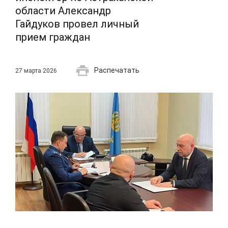
области Александр
Гайдуков провел личный
прием граждан
Распечатать
27 марта 2026