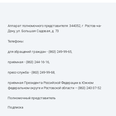
Аппарат полномочного представителя: 344052, г. Ростов-на-
Дону, ул. Большая Садовая, д. 73
Телефоны:
для обращений граждан - (863) 249-99-65,
приёмная - (863) 244-16-16,
пресс-служба - (863) 249-99-68,
приёмная Президента Российской Федерации в Южном
федеральном округе и Ростовской области – (863) 240-37-52
Полномочный представитель
Подписка