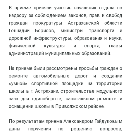
В приеме приняли участие начальник отдела по
надзору за соблюдением законов, прав и свобод
граждан прокуратуры Астраханской области
Геннадий Борисов, министры транспорта и
дорожной инфраструктуры, образования и науки,
физической культуры и спорта, главы
администраций муниципальных образований.
На приеме были рассмотрены просьбы граждан о
ремонте автомобильных дорог и создании
«умной» спортивной площадки на территории
школы в г. Астрахани, строительстве модульного
зала для единоборств, капитальном ремонте и
оснащении школы в Приволжском районе.
По результатам приема Александром Гайдуковым
даны поручения по решению вопросов,