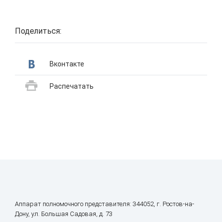
Поделиться:
Вконтакте
Распечатать
Аппарат полномочного представителя: 344052, г. Ростов-на-
Дону, ул. Большая Садовая, д. 73