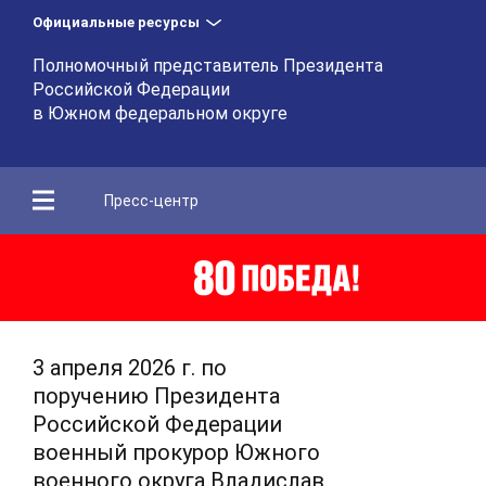
Официальные ресурсы
Полномочный представитель Президента
Российской Федерации
в Южном федеральном округе
Пресс-центр
3 апреля 2026 г. по
поручению Президента
Российской Федерации
военный прокурор Южного
военного округа Владислав