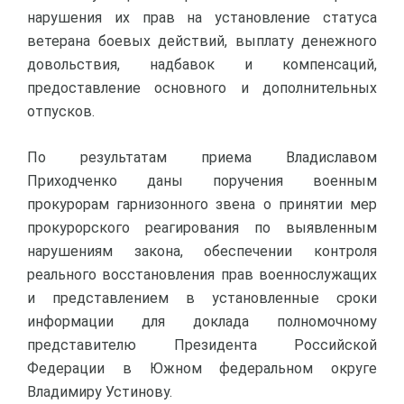
нарушения их прав на установление статуса
ветерана боевых действий, выплату денежного
довольствия, надбавок и компенсаций,
предоставление основного и дополнительных
отпусков.
По результатам приема Владиславом
Приходченко даны поручения военным
прокурорам гарнизонного звена о принятии мер
прокурорского реагирования по выявленным
нарушениям закона, обеспечении контроля
реального восстановления прав военнослужащих
и представлением в установленные сроки
информации для доклада полномочному
представителю Президента Российской
Федерации в Южном федеральном округе
Владимиру Устинову.