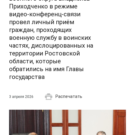
Приходченко в режиме
видео-конференц-связи
провел личный приём
граждан, проходящих
военную службу в воинских
частях, дислоцированных на
территории Ростовской
области, которые
обратились на имя Главы
государства
Распечатать
3 апреля 2026