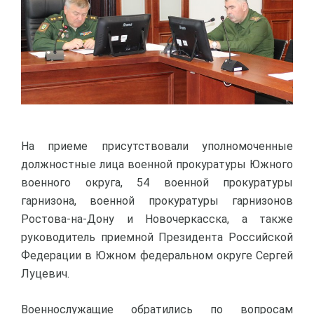
На приеме присутствовали уполномоченные
должностные лица военной прокуратуры Южного
военного округа, 54 военной прокуратуры
гарнизона, военной прокуратуры гарнизонов
Ростова-на-Дону и Новочеркасска, а также
руководитель приемной Президента Российской
Федерации в Южном федеральном округе Сергей
Луцевич.
Военнослужащие обратились по вопросам