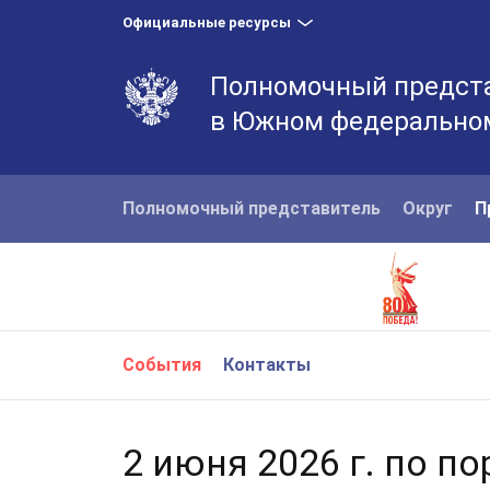
Официальные ресурсы
Полномочный предста
в Южном федеральном
Полномочный представитель
Округ
П
События
Контакты
2 июня 2026 г. по п