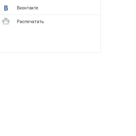
Вконтакте
Распечатать